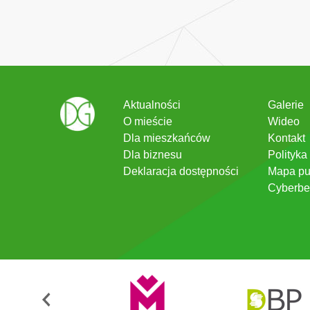
Aktualności
Galerie
O mieście
Wideo
Dla mieszkańców
Kontakt
Dla biznesu
Polityka
Deklaracja dostępności
Mapa pu
Cyberbe