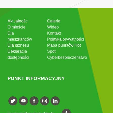
Aktualności
Galerie
O mieście
Wideo
Dla
Kontakt
mieszkańców
Polityka prywatności
Dla biznesu
Mapa punktów Hot
Deklaracja
Spot
dostępności
Cyberbezpieczeństwo
PUNKT INFORMACYJNY