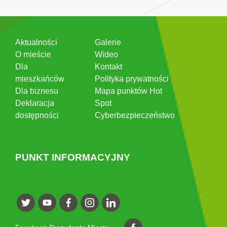
Aktualności
Galerie
O mieście
Wideo
Dla
Kontakt
mieszkańców
Polityka prywatności
Dla biznesu
Mapa punktów Hot
Deklaracja
Spot
dostępności
Cyberbezpieczeństwo
PUNKT INFORMACYJNY