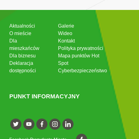
Aktualności
Galerie
O mieście
Wideo
Dla
Kontakt
mieszkańców
Polityka prywatności
Dla biznesu
Mapa punktów Hot
Deklaracja
Spot
dostępności
Cyberbezpieczeństwo
PUNKT INFORMACYJNY