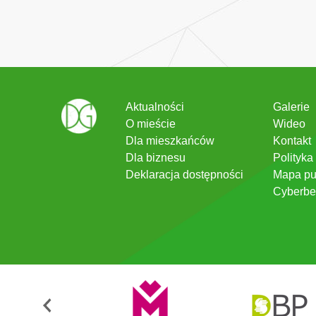
Aktualności
Galerie
O mieście
Wideo
Dla mieszkańców
Kontakt
Dla biznesu
Polityka
Deklaracja dostępności
Mapa pu
Cyberbe