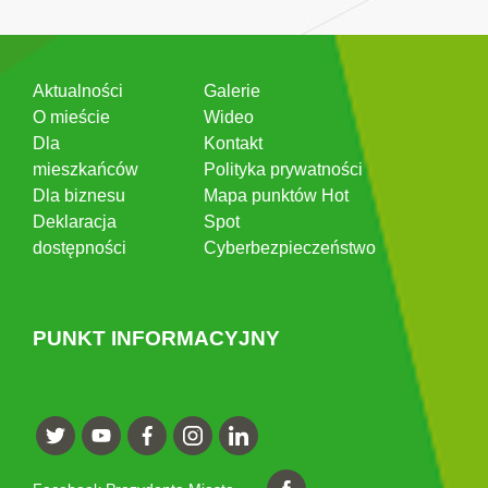
Aktualności
Galerie
O mieście
Wideo
Dla
Kontakt
mieszkańców
Polityka prywatności
Dla biznesu
Mapa punktów Hot
Deklaracja
Spot
dostępności
Cyberbezpieczeństwo
PUNKT INFORMACYJNY