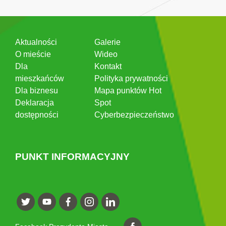
Aktualności
Galerie
O mieście
Wideo
Dla
Kontakt
mieszkańców
Polityka prywatności
Dla biznesu
Mapa punktów Hot
Deklaracja
Spot
dostępności
Cyberbezpieczeństwo
PUNKT INFORMACYJNY