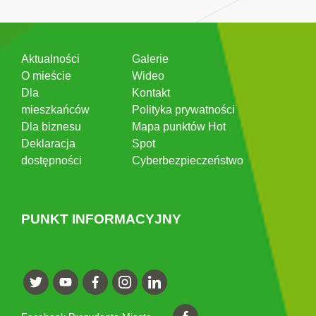
Aktualności
Galerie
O mieście
Wideo
Dla
Kontakt
mieszkańców
Polityka prywatności
Dla biznesu
Mapa punktów Hot
Deklaracja
Spot
dostępności
Cyberbezpieczeństwo
PUNKT INFORMACYJNY