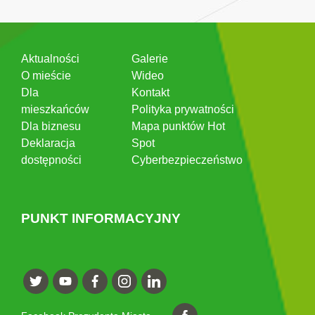
Aktualności
Galerie
O mieście
Wideo
Dla
Kontakt
mieszkańców
Polityka prywatności
Dla biznesu
Mapa punktów Hot
Deklaracja
Spot
dostępności
Cyberbezpieczeństwo
PUNKT INFORMACYJNY