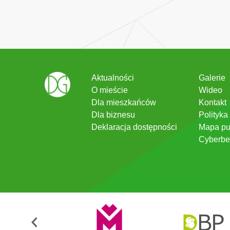
Aktualności
Galerie
O mieście
Wideo
Dla mieszkańców
Kontakt
Dla biznesu
Polityka
Deklaracja dostępności
Mapa pu
Cyberbe