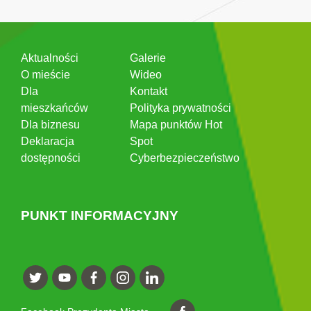
Aktualności
Galerie
O mieście
Wideo
Dla
Kontakt
mieszkańców
Polityka prywatności
Dla biznesu
Mapa punktów Hot
Deklaracja
Spot
dostępności
Cyberbezpieczeństwo
PUNKT INFORMACYJNY