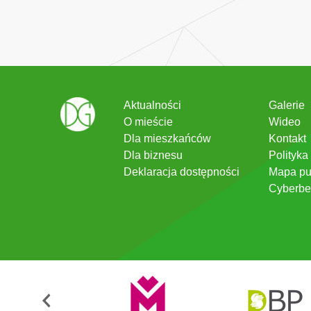
Aktualności
Galerie
O mieście
Wideo
Dla mieszkańców
Kontakt
Dla biznesu
Polityka
Deklaracja dostępności
Mapa pu
Cyberbe