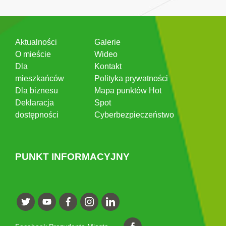
Aktualności
Galerie
O mieście
Wideo
Dla
Kontakt
mieszkańców
Polityka prywatności
Dla biznesu
Mapa punktów Hot
Deklaracja
Spot
dostępności
Cyberbezpieczeństwo
PUNKT INFORMACYJNY