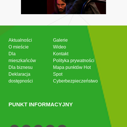
Aktualności
Galerie
O mieście
Wideo
Dla
Kontakt
mieszkańców
Polityka prywatności
Dla biznesu
Mapa punktów Hot
Deklaracja
Spot
dostępności
Cyberbezpieczeństwo
PUNKT INFORMACYJNY