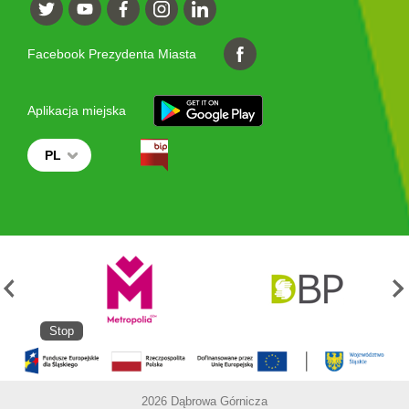
Facebook Prezydenta Miasta
Aplikacja miejska
PL
Stop
2026 Dąbrowa Górnicza