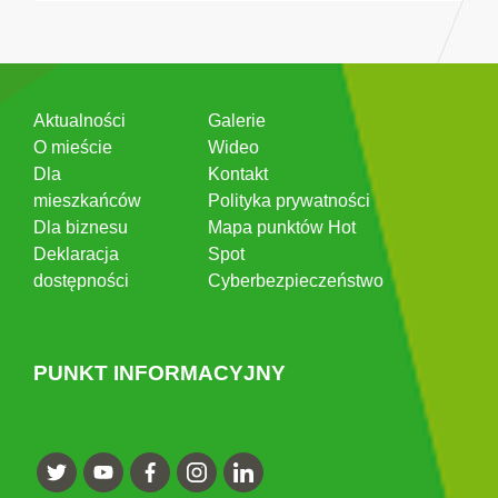
Aktualności
Galerie
O mieście
Wideo
Dla
Kontakt
mieszkańców
Polityka prywatności
Dla biznesu
Mapa punktów Hot
Deklaracja
Spot
dostępności
Cyberbezpieczeństwo
PUNKT INFORMACYJNY