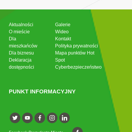
Aktualności
Galerie
O mieście
Wideo
Dla
Kontakt
mieszkańców
Polityka prywatności
Dla biznesu
Mapa punktów Hot
Deklaracja
Spot
dostępności
Cyberbezpieczeństwo
PUNKT INFORMACYJNY