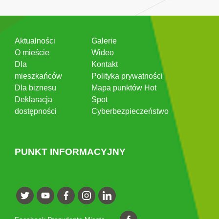
Aktualności
Galerie
O mieście
Wideo
Dla
Kontakt
mieszkańców
Polityka prywatności
Dla biznesu
Mapa punktów Hot
Deklaracja
Spot
dostępności
Cyberbezpieczeństwo
PUNKT INFORMACYJNY