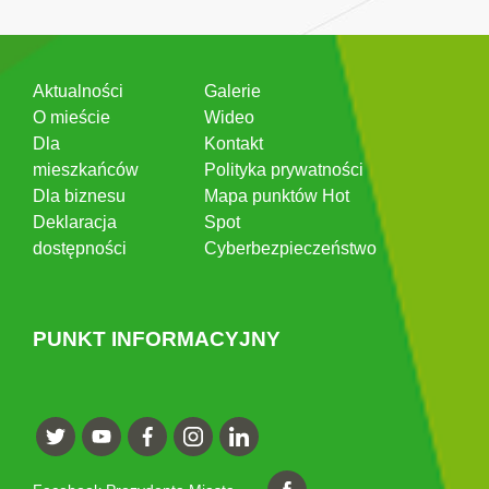
Aktualności
Galerie
O mieście
Wideo
Dla
Kontakt
mieszkańców
Polityka prywatności
Dla biznesu
Mapa punktów Hot
Deklaracja
Spot
dostępności
Cyberbezpieczeństwo
PUNKT INFORMACYJNY