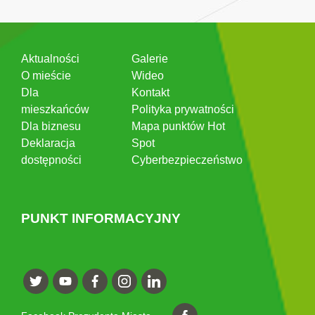
Aktualności
Galerie
O mieście
Wideo
Dla
Kontakt
mieszkańców
Polityka prywatności
Dla biznesu
Mapa punktów Hot
Deklaracja
Spot
dostępności
Cyberbezpieczeństwo
PUNKT INFORMACYJNY