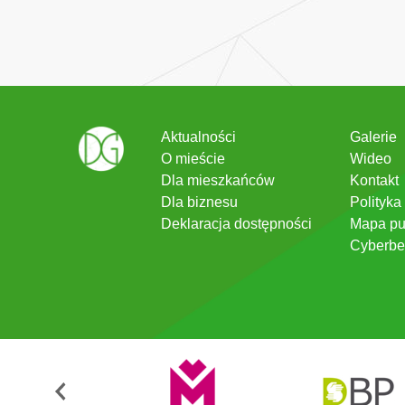
Aktualności
Galerie
O mieście
Wideo
Dla mieszkańców
Kontakt
Dla biznesu
Polityka
Deklaracja dostępności
Mapa pu
Cyberbe