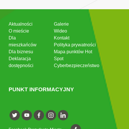
Aktualności
Galerie
O mieście
Wideo
Dla
Kontakt
mieszkańców
Polityka prywatności
Dla biznesu
Mapa punktów Hot
Deklaracja
Spot
dostępności
Cyberbezpieczeństwo
PUNKT INFORMACYJNY