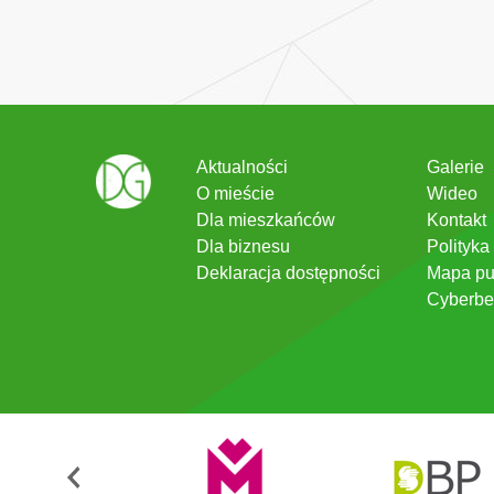
Aktualności
Galerie
O mieście
Wideo
Dla mieszkańców
Kontakt
Dla biznesu
Polityka
Deklaracja dostępności
Mapa pu
Cyberbe