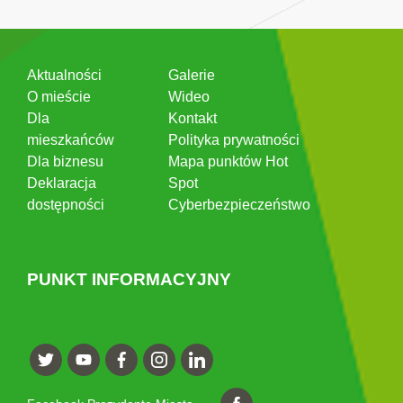
Aktualności
Galerie
O mieście
Wideo
Dla
Kontakt
mieszkańców
Polityka prywatności
Dla biznesu
Mapa punktów Hot
Deklaracja
Spot
dostępności
Cyberbezpieczeństwo
PUNKT INFORMACYJNY