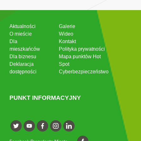
Aktualności
Galerie
O mieście
Wideo
Dla
Kontakt
mieszkańców
Polityka prywatności
Dla biznesu
Mapa punktów Hot
Deklaracja
Spot
dostępności
Cyberbezpieczeństwo
PUNKT INFORMACYJNY