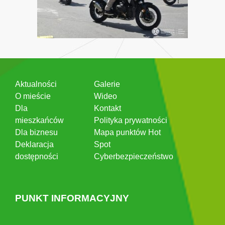
Aktualności
Galerie
O mieście
Wideo
Dla
Kontakt
mieszkańców
Polityka prywatności
Dla biznesu
Mapa punktów Hot
Deklaracja
Spot
dostępności
Cyberbezpieczeństwo
PUNKT INFORMACYJNY