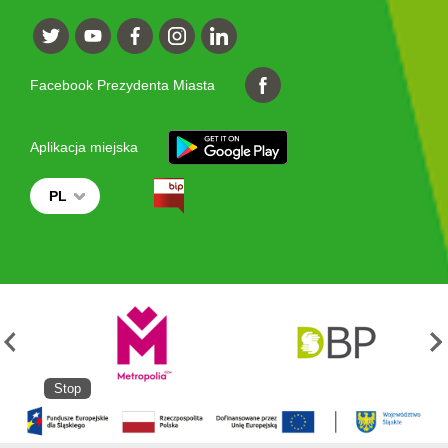
Facebook Prezydenta Miasta
Aplikacja miejska
PL
Stop