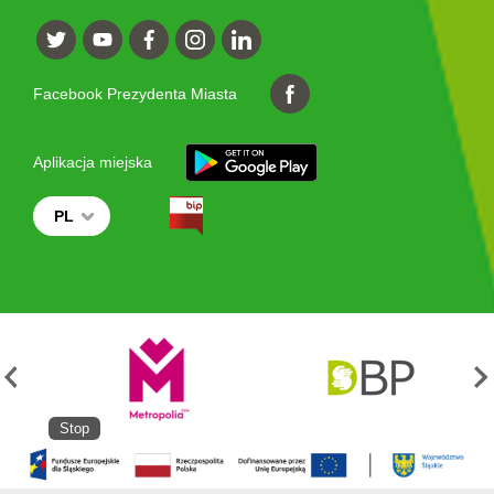
Facebook Prezydenta Miasta
Aplikacja miejska
PL
Stop