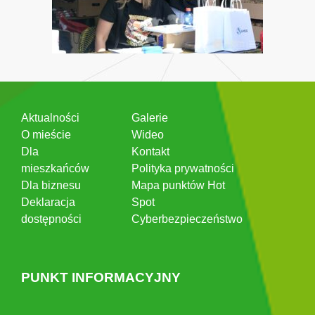
Aktualności
Galerie
O mieście
Wideo
Dla
Kontakt
mieszkańców
Polityka prywatności
Dla biznesu
Mapa punktów Hot
Deklaracja
Spot
dostępności
Cyberbezpieczeństwo
PUNKT INFORMACYJNY