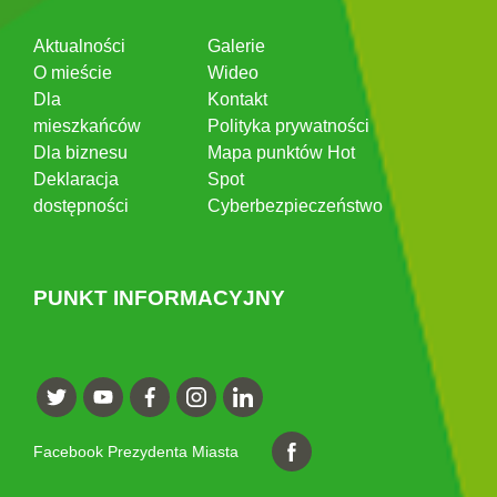
Aktualności
Galerie
O mieście
Wideo
Dla
Kontakt
mieszkańców
Polityka prywatności
Dla biznesu
Mapa punktów Hot
Deklaracja
Spot
dostępności
Cyberbezpieczeństwo
PUNKT INFORMACYJNY
Facebook Prezydenta Miasta