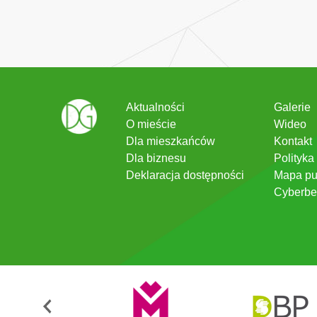
Aktualności
Galerie
O mieście
Wideo
Dla mieszkańców
Kontakt
Dla biznesu
Polityka
Deklaracja dostępności
Mapa pu
Cyberbe