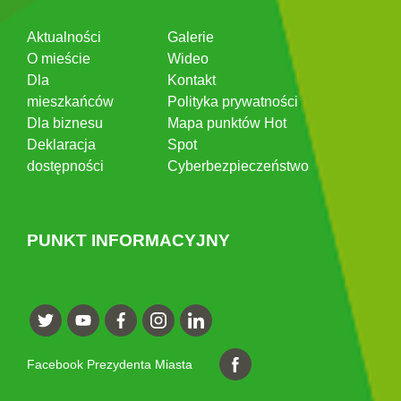
Aktualności
Galerie
O mieście
Wideo
Dla
Kontakt
mieszkańców
Polityka prywatności
Dla biznesu
Mapa punktów Hot
Deklaracja
Spot
dostępności
Cyberbezpieczeństwo
PUNKT INFORMACYJNY
Facebook Prezydenta Miasta