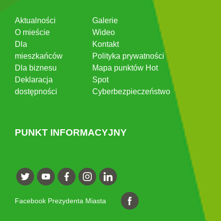
Aktualności
Galerie
O mieście
Wideo
Dla
Kontakt
mieszkańców
Polityka prywatności
Dla biznesu
Mapa punktów Hot
Deklaracja
Spot
dostępności
Cyberbezpieczeństwo
PUNKT INFORMACYJNY
Facebook Prezydenta Miasta