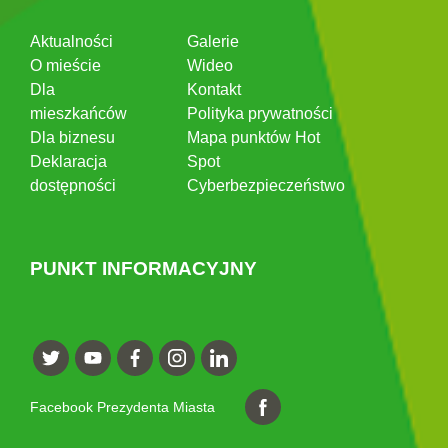
Aktualności
Galerie
O mieście
Wideo
Dla
Kontakt
mieszkańców
Polityka prywatności
Dla biznesu
Mapa punktów Hot
Deklaracja
Spot
dostępności
Cyberbezpieczeństwo
PUNKT INFORMACYJNY
Facebook Prezydenta Miasta