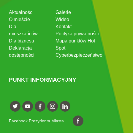
Aktualności
Galerie
O mieście
Wideo
Dla
Kontakt
mieszkańców
Polityka prywatności
Dla biznesu
Mapa punktów Hot
Deklaracja
Spot
dostępności
Cyberbezpieczeństwo
PUNKT INFORMACYJNY
Facebook Prezydenta Miasta