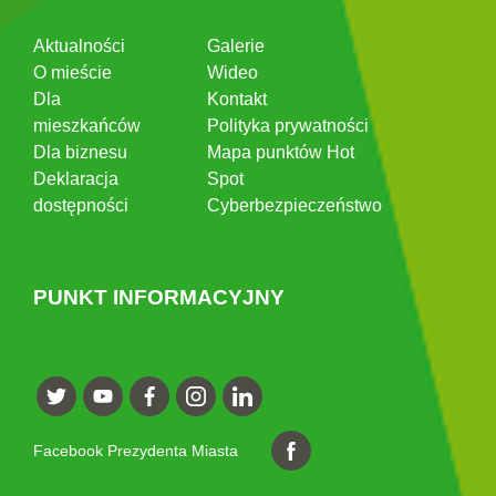
Aktualności
Galerie
O mieście
Wideo
Dla
Kontakt
mieszkańców
Polityka prywatności
Dla biznesu
Mapa punktów Hot
Deklaracja
Spot
dostępności
Cyberbezpieczeństwo
PUNKT INFORMACYJNY
Facebook Prezydenta Miasta