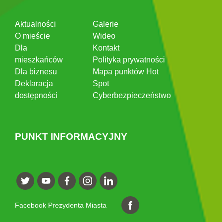
Aktualności
Galerie
O mieście
Wideo
Dla
Kontakt
mieszkańców
Polityka prywatności
Dla biznesu
Mapa punktów Hot
Deklaracja
Spot
dostępności
Cyberbezpieczeństwo
PUNKT INFORMACYJNY
Facebook Prezydenta Miasta