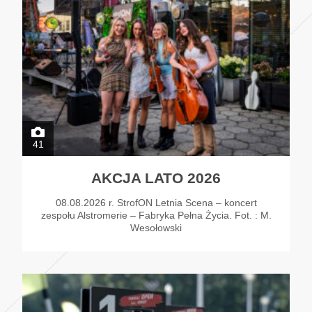
41
AKCJA LATO 2026
08.08.2026 r. StrofON Letnia Scena – koncert
zespołu Alstromerie – Fabryka Pełna Życia. Fot. : M.
Wesołowski