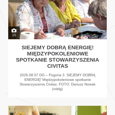
15
SIEJEMY DOBRĄ ENERGIĘ!
MIĘDZYPOKOLENIOWE
SPOTKANIE STOWARZYSZENIA
CIVITAS
2026.08.07 DG – Pogoria 3. SIEJEMY DOBRĄ
ENERGIĘ! Międzypokoleniowe spotkanie
Stowarzyszenia Civitas. FOTO: Dariusz Nowak
(nddg)