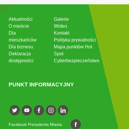
Aktualności
Galerie
O mieście
Wideo
Dla
Kontakt
mieszkańców
Polityka prywatności
Dla biznesu
Mapa punktów Hot
Deklaracja
Spot
dostępności
Cyberbezpieczeństwo
PUNKT INFORMACYJNY
Facebook Prezydenta Miasta