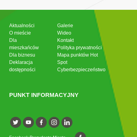
Aktualności
Galerie
O mieście
Wideo
Dla
Kontakt
mieszkańców
Polityka prywatności
Dla biznesu
Mapa punktów Hot
Deklaracja
Spot
dostępności
Cyberbezpieczeństwo
PUNKT INFORMACYJNY