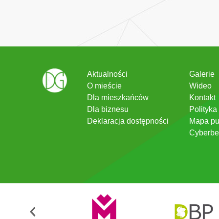
Aktualności
Galerie
O mieście
Wideo
Dla mieszkańców
Kontakt
Dla biznesu
Polityka
Deklaracja dostępności
Mapa pu
Cyberbe