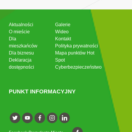
Aktualności
Galerie
O mieście
Wideo
Dla
Kontakt
mieszkańców
Polityka prywatności
Dla biznesu
Mapa punktów Hot
Deklaracja
Spot
dostępności
Cyberbezpieczeństwo
PUNKT INFORMACYJNY