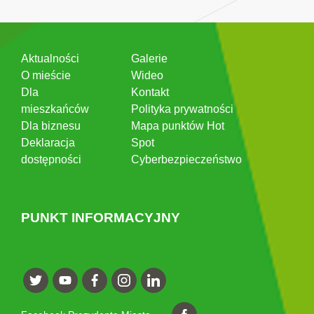
Aktualności
Galerie
O mieście
Wideo
Dla
Kontakt
mieszkańców
Polityka prywatności
Dla biznesu
Mapa punktów Hot
Deklaracja
Spot
dostępności
Cyberbezpieczeństwo
PUNKT INFORMACYJNY