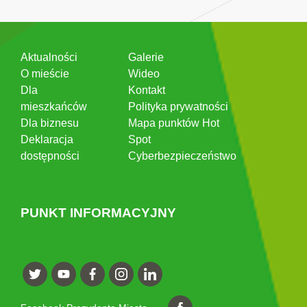
Aktualności
Galerie
O mieście
Wideo
Dla
Kontakt
mieszkańców
Polityka prywatności
Dla biznesu
Mapa punktów Hot
Deklaracja
Spot
dostępności
Cyberbezpieczeństwo
PUNKT INFORMACYJNY