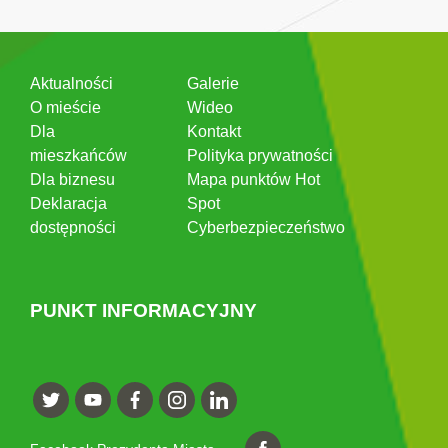
Aktualności
Galerie
O mieście
Wideo
Dla
Kontakt
mieszkańców
Polityka prywatności
Dla biznesu
Mapa punktów Hot
Deklaracja
Spot
dostępności
Cyberbezpieczeństwo
PUNKT INFORMACYJNY