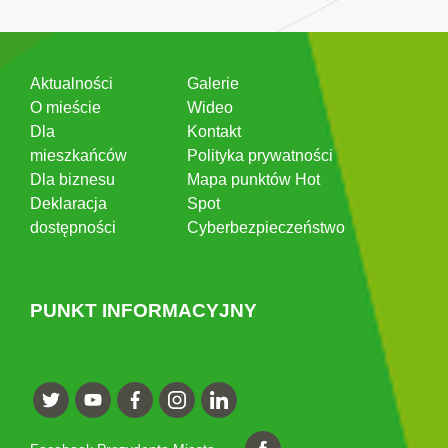
Aktualności
Galerie
O mieście
Wideo
Dla
Kontakt
mieszkańców
Polityka prywatności
Dla biznesu
Mapa punktów Hot
Deklaracja
Spot
dostępności
Cyberbezpieczeństwo
PUNKT INFORMACYJNY