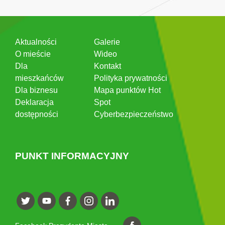
Aktualności
Galerie
O mieście
Wideo
Dla
Kontakt
mieszkańców
Polityka prywatności
Dla biznesu
Mapa punktów Hot
Deklaracja
Spot
dostępności
Cyberbezpieczeństwo
PUNKT INFORMACYJNY