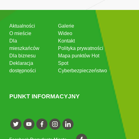
Aktualności
Galerie
O mieście
Wideo
Dla
Kontakt
mieszkańców
Polityka prywatności
Dla biznesu
Mapa punktów Hot
Deklaracja
Spot
dostępności
Cyberbezpieczeństwo
PUNKT INFORMACYJNY