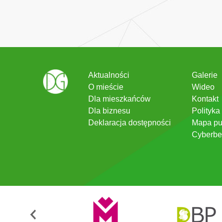
Aktualności
Galerie
O mieście
Wideo
Dla mieszkańców
Kontakt
Dla biznesu
Polityka
Deklaracja dostępności
Mapa pu
Cyberbe