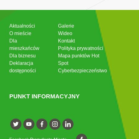
Aktualności
Galerie
O mieście
Wideo
Dla
Kontakt
mieszkańców
Polityka prywatności
Dla biznesu
Mapa punktów Hot
Deklaracja
Spot
dostępności
Cyberbezpieczeństwo
PUNKT INFORMACYJNY