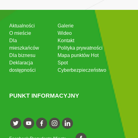
Aktualności
Galerie
O mieście
Wideo
Dla
Kontakt
mieszkańców
Polityka prywatności
Dla biznesu
Mapa punktów Hot
Deklaracja
Spot
dostępności
Cyberbezpieczeństwo
PUNKT INFORMACYJNY