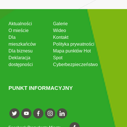
Aktualności
Galerie
O mieście
Wideo
Dla
Kontakt
mieszkańców
Polityka prywatności
Dla biznesu
Mapa punktów Hot
Deklaracja
Spot
dostępności
Cyberbezpieczeństwo
PUNKT INFORMACYJNY