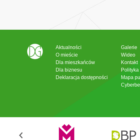
Aktualności
Galerie
O mieście
Wideo
Dla mieszkańców
Kontakt
Dla biznesu
Polityka
Deklaracja dostępności
Mapa pu
Cyberbe