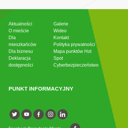
Aktualności
Galerie
O mieście
Wideo
Dla
Kontakt
mieszkańców
Polityka prywatności
Dla biznesu
Mapa punktów Hot
Deklaracja
Spot
dostępności
Cyberbezpieczeństwo
PUNKT INFORMACYJNY